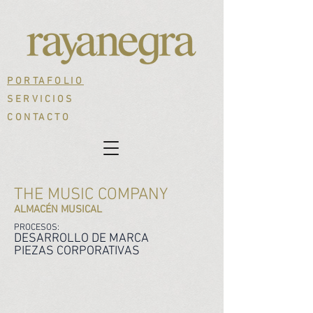
PORTAFOLIO
SERVICIOS
CONTACTO
THE MUSIC COMPANY
ALMACÉN MUSICAL
PROCESOS:
DESARROLLO DE MARCA
PIEZAS CORPORATIVAS