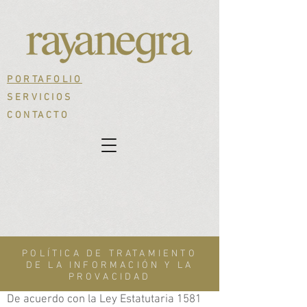
PORTAFOLIO
SERVICIOS
CONTACTO
POLÍTICA DE TRATAMIENTO
DE LA INFORMACIÓN Y LA
PROVACIDAD
De acuerdo con la Ley Estatutaria 1581