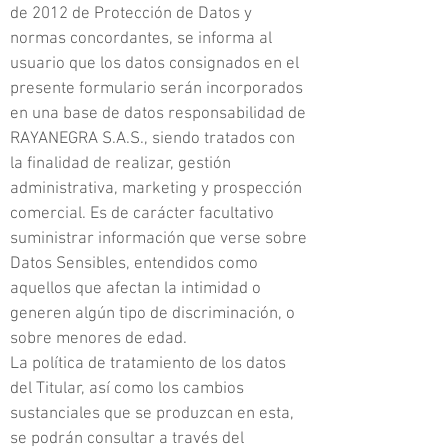
de 2012 de Protección de Datos y
normas concordantes, se informa al
usuario que los datos consignados en el
presente formulario serán incorporados
en una base de datos responsabilidad de
RAYANEGRA S.A.S., siendo tratados con
la finalidad de realizar, gestión
administrativa, marketing y prospección
comercial. Es de carácter facultativo
suministrar información que verse sobre
Datos Sensibles, entendidos como
aquellos que afectan la intimidad o
generen algún tipo de discriminación, o
sobre menores de edad.
La política de tratamiento de los datos
del Titular, así como los cambios
sustanciales que se produzcan en esta,
se podrán consultar a través del