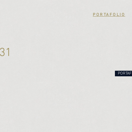
PORTAFOLIO
31
PORTAF