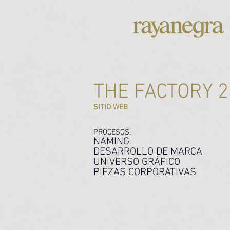
THE FACTORY 2
SITIO WEB
PROCESOS:
NAMING
DESARROLLO DE MARCA
UNIVERSO GRÁFICO
PIEZAS CORPORATIVAS