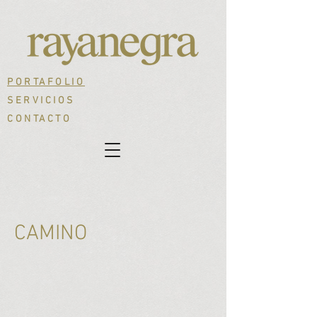
PORTAFOLIO
SERVICIOS
CONTACTO
CAMINO