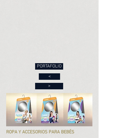
PORTAFOLIO
<
>
ROPA Y ACCESORIOS PARA BEBÉS