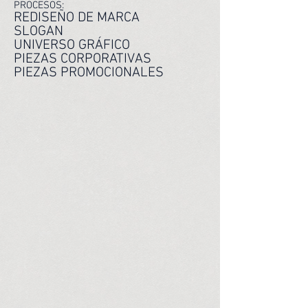
PROCESOS:
REDISEÑO DE MARCA
SLOGAN
UNIVERSO GRÁFICO
PIEZAS CORPORATIVAS
PIEZAS PROMOCIONALES