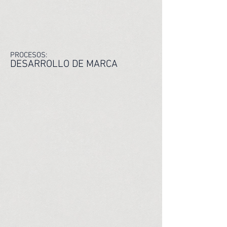
PROCESOS:
DESARROLLO DE MARCA