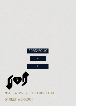
PORTAFOLIO
<
>
*CAUSA: PROYECTO ADOPTADO
STREET WORKOUT