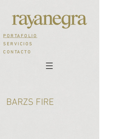
PORTAFOLIO
SERVICIOS
CONTACTO
BARZS FIRE