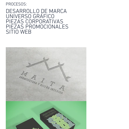
PROCESOS:
DESARROLLO DE MARCA
UNIVERSO GRÁFICO
PIEZAS CORPORATIVAS
PIEZAS PROMOCIONALES
SITIO WEB