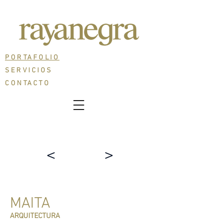
PORTAFOLIO
SERVICIOS
CONTACTO
<
>
MAITA
ARQUITECTURA