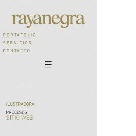
PORTAFOLIO
SERVICIOS
CONTACTO
ILUSTRADORA
PROCESOS:
SITIO WEB