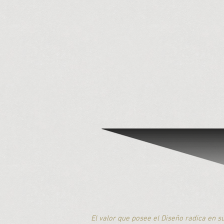
El valor que posee el Diseño radica en s