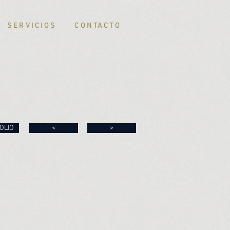
SERVICIOS
CONTACTO
OLIO
<
>