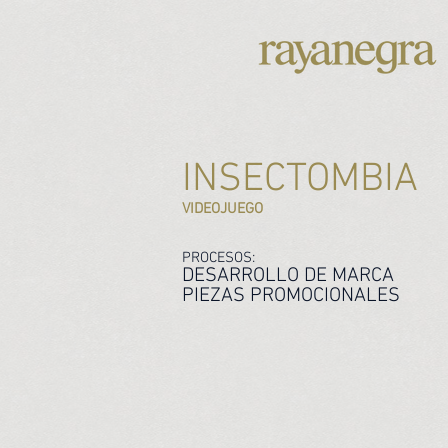
INSECTOMBIA
VIDEOJUEGO
PROCESOS:
DESARROLLO DE MARCA
PIEZAS PROMOCIONALES