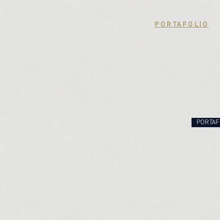
PORTAFOLIO
PORTAF