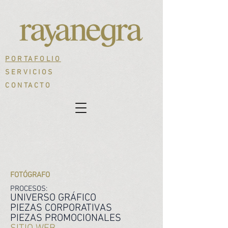
PORTAFOLIO
SERVICIOS
CONTACTO
FOTÓGRAFO
PROCESOS:
UNIVERSO GRÁFICO
PIEZAS CORPORATIVAS
PIEZAS PROMOCIONALES