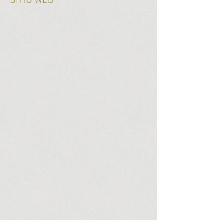
SITIO WEB