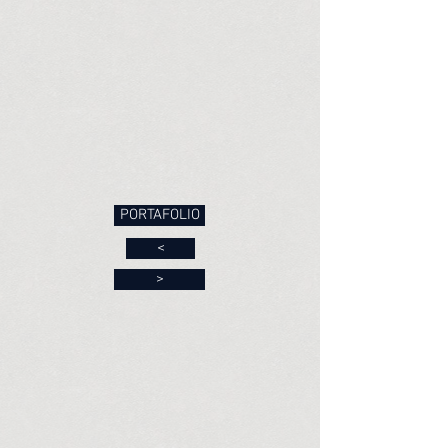
PORTAFOLIO
<
>