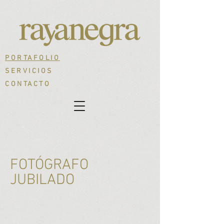
PORTAFOLIO
SERVICIOS
CONTACTO
FOTÓGRAFO
JUBILADO