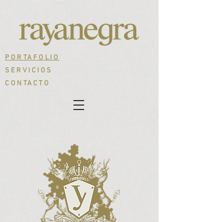
PORTAFOLIO
SERVICIOS
CONTACTO