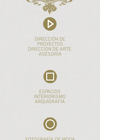
DIRECCIÓN DE
PROYECTOS
DIRECCIÓN DE ARTE
ASESORÍA
ESPACIOS
INTERIORISMO
ARQUIGRAFÍA
FOTOGRAFÍA DE MODA