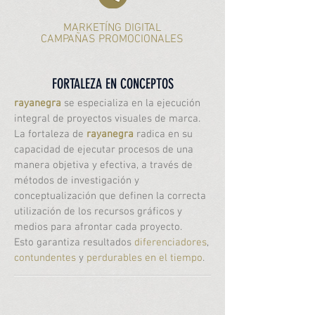
MARKETÍNG DIGITAL
CAMPAÑAS PROMOCIONALES
FORTALEZA EN CONCEPTOS
rayanegra
se especializa en la ejecución
integral de proyectos visuales de marca.
La fortaleza de
rayanegra
radica en su
capacidad de ejecutar procesos de una
manera objetiva y efectiva, a través de
métodos de investigación y
conceptualización que definen la correcta
utilización de los recursos gráficos y
medios para afrontar cada proyecto.
Esto garantiza resultados
diferenciadores
,
contundentes
y
perdurables en el tiempo
.