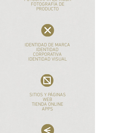
FOTOGRAFÍA DE
PRODUCTO
IDENTIDAD DE MARCA
IDENTIDAD
CORPORATIVA
IDENTIDAD VISUAL
SITIOS Y PÁGINAS
WEB
TIENDA ONLINE
APPS